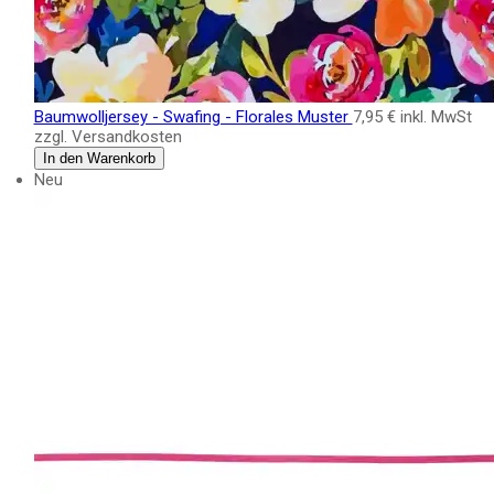
Baumwolljersey - Swafing - Florales Muster
7,95 €
inkl. MwSt
zzgl. Versandkosten
In den Warenkorb
Neu