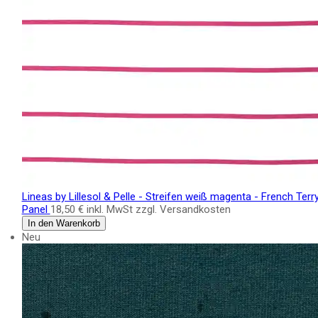
Lineas by Lillesol & Pelle - Streifen weiß magenta - French Terr
Panel
18,50 €
inkl. MwSt zzgl. Versandkosten
In den Warenkorb
Neu