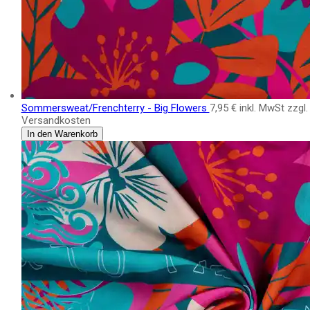
Sommersweat/Frenchterry - Big Flowers
7,95 €
inkl. MwSt zzgl.
Versandkosten
In den Warenkorb