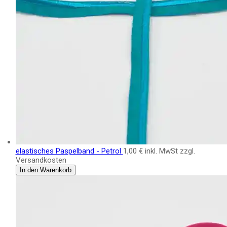
elastisches Paspelband - Petrol
1,00 €
inkl. MwSt zzgl.
Versandkosten
In den Warenkorb