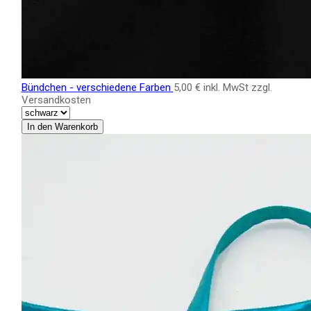
Bündchen - verschiedene Farben
5,00 €
inkl. MwSt zzgl.
Versandkosten
In den Warenkorb