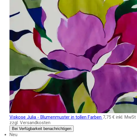
Viskose Julia - Blumenmuster in tollen Farben
7,75 €
inkl. MwSt
zzgl. Versandkosten
Bei Verfügbarkeit benachrichtigen
Neu