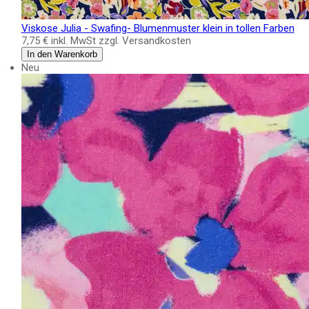
Viskose Julia - Swafing- Blumenmuster klein in tollen Farben
7,75 €
inkl. MwSt zzgl. Versandkosten
In den Warenkorb
Neu