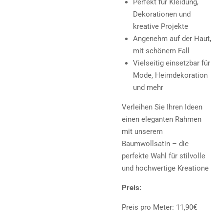
Perfekt für Kleidung,
Dekorationen und
kreative Projekte
Angenehm auf der Haut,
mit schönem Fall
Vielseitig einsetzbar für
Mode, Heimdekoration
und mehr
Verleihen Sie Ihren Ideen
einen eleganten Rahmen
mit unserem
Baumwollsatin – die
perfekte Wahl für stilvolle
und hochwertige Kreatione
Preis:
Preis pro Meter: 11,90€