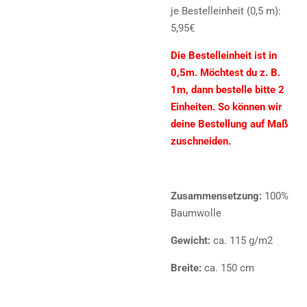
je Bestelleinheit (0,5 m):
5,95€
Die Bestelleinheit ist in
0,5m. Möchtest du z. B.
1m, dann bestelle bitte 2
Einheiten. So können wir
deine Bestellung auf Maß
zuschneiden.
Zusammensetzung:
100%
Baumwolle
Gewicht:
ca. 115 g/m2
Breite:
ca. 150 cm