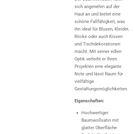
sich angenehm auf der
Haut an und bietet eine
schöne Fallfähigkeit, was
ihn ideal für Blusen, Kleider,
Röcke oder auch Kissen
und Tischdekorationen
macht. Mit seiner edlen
Optik verleiht er Ihren
Projekten eine elegante
Note und lässt Raum für
vielfältige
Gestaltungsmöglichkeiten.
Eigenschaften:
Hochwertiger
Baumwollsatin mit
glatter Oberfläche