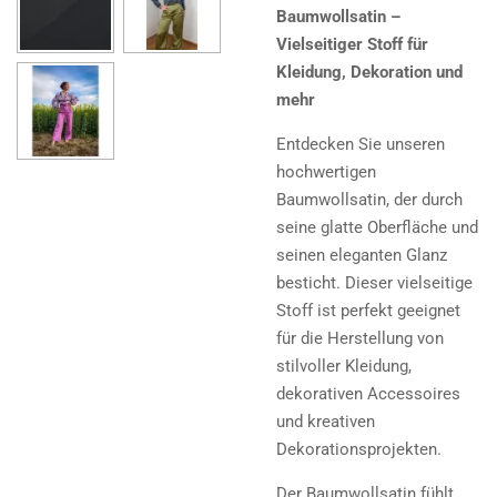
Baumwollsatin –
Vielseitiger Stoff für
Kleidung, Dekoration und
mehr
Entdecken Sie unseren
hochwertigen
Baumwollsatin, der durch
seine glatte Oberfläche und
seinen eleganten Glanz
besticht. Dieser vielseitige
Stoff ist perfekt geeignet
für die Herstellung von
stilvoller Kleidung,
dekorativen Accessoires
und kreativen
Dekorationsprojekten.
Der Baumwollsatin fühlt