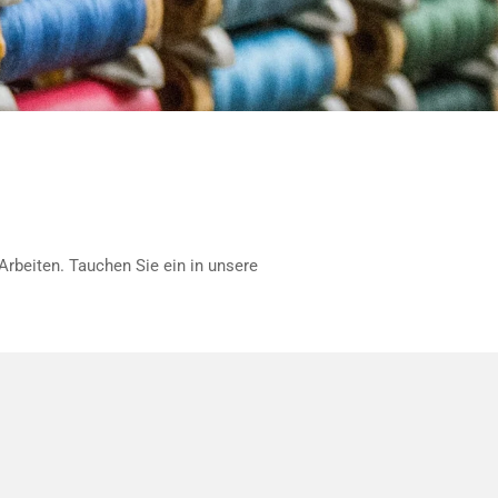
 Arbeiten. Tauchen Sie ein in unsere