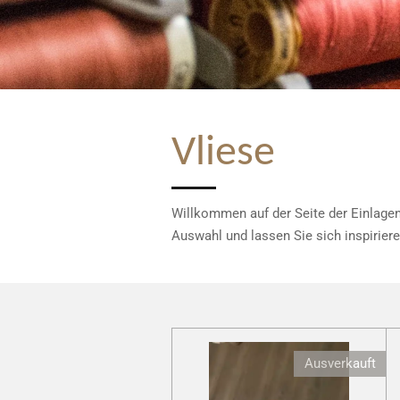
Vliese
Willkommen auf der Seite der Einlagen/
Auswahl und lassen Sie sich inspiriere
Ausverkauft