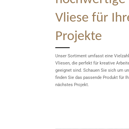
Vliese für Ihr
Projekte
Unser Sortiment umfasst eine Vielzah
Vliesen, die perfekt für kreative Arbeit
geeignet sind. Schauen Sie sich um u
finden Sie das passende Produkt für Ih
nächstes Projekt.