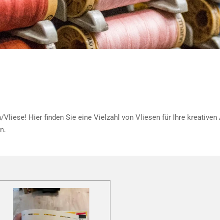
Vliese! Hier finden Sie eine Vielzahl von Vliesen für Ihre kreativen
n.