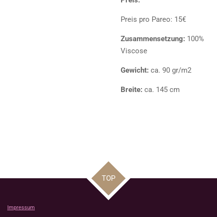
Preis pro Pareo: 15€
Zusammensetzung:
100%
Viscose
Gewicht:
ca. 90 gr/m2
Breite:
ca. 145 cm
TOP
Impressum