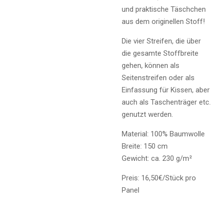
und praktische Täschchen
aus dem originellen Stoff!
Die vier Streifen, die über
die gesamte Stoffbreite
gehen, können als
Seitenstreifen oder als
Einfassung für Kissen, aber
auch als Taschenträger etc.
genutzt werden.
Material: 100% Baumwolle
Breite: 150 cm
Gewicht: ca. 230 g/m²
Preis: 16,50€/Stück pro
Panel