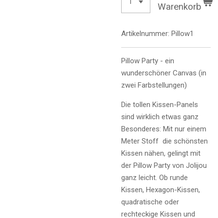
Warenkorb
Artikelnummer:
Pillow1
Pillow Party - ein
wunderschöner Canvas (in
zwei Farbstellungen)
Die tollen Kissen-Panels
sind wirklich etwas ganz
Besonderes: Mit nur einem
Meter Stoff die schönsten
Kissen nähen, gelingt mit
der Pillow Party von Jolijou
ganz leicht. Ob runde
Kissen, Hexagon-Kissen,
quadratische oder
rechteckige Kissen und