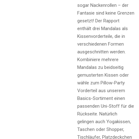
sogar Nackenrollen – der
Fantasie sind keine Grenzen
gesetzt! Der Rapport
enthält drei Mandalas als
Kissenvorderteile, die in
verschiedenen Formen
ausgeschnitten werden.
Kombiniere mehrere
Mandalas zu beidseitig
gemusterten Kissen oder
wähle zum Pillow-Party
Vorderteil aus unserem
Basics-Sortiment einen
passenden Uni-Stoff für die
Rückseite. Natürlich
gelingen auch Yogakissen,
Taschen oder Shopper,
Tischläufer, Platzdeckchen