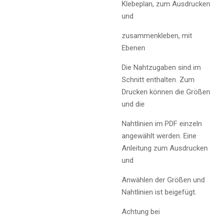
Klebeplan, zum Ausdrucken
und
zusammenkleben, mit
Ebenen
Die Nahtzugaben sind im
Schnitt enthalten. Zum
Drucken können die Größen
und die
Nahtlinien im PDF einzeln
angewählt werden. Eine
Anleitung zum Ausdrucken
und
Anwählen der Größen und
Nahtlinien ist beigefügt.
Achtung bei