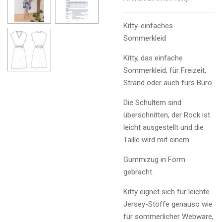
Kitty-einfaches
Sommerkleid
Kitty, das einfache
Sommerkleid, für Freizeit,
Strand oder auch fürs Büro.
Die Schultern sind
überschnitten, der Rock ist
leicht ausgestellt und die
Taille wird mit einem
Gummizug in Form
gebracht.
Kitty eignet sich für leichte
Jersey-Stoffe genauso wie
für sommerlicher Webware,