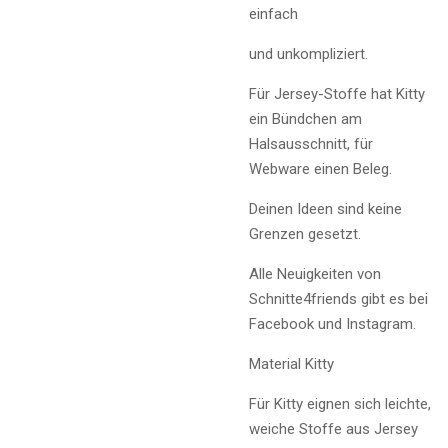
einfach
und unkompliziert.
Für Jersey-Stoffe hat Kitty
ein Bündchen am
Halsausschnitt, für
Webware einen Beleg.
Deinen Ideen sind keine
Grenzen gesetzt.
Alle Neuigkeiten von
Schnitte4friends gibt es bei
Facebook und Instagram.
Material Kitty
Für Kitty eignen sich leichte,
weiche Stoffe aus Jersey