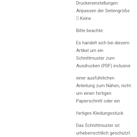
Druckereinstellungen:
Anpassen der Seitengröße
 Keine
Bitte beachte:
Es handelt sich bei diesem
Artikel um ein
Schnittmuster zum
Ausdrucken (PDF) inclusive
einer ausführlichen
Anleitung zum Nähen, nicht
um einen fertigen
Papierschnitt oder ein
fertiges Kleidungsstück.
Das Schnittmuster ist
urheberrechtlich geschützt.