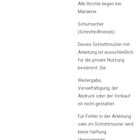
Alle Rechte liegen bei
Marianne
Schumacher
(Schnitte4friends).
Dieses Schnittmuster mit
Anleitung ist ausschließlich
für die private Nutzung
bestimmt. Die
Weitergabe,
Vervielfältigung, der
Abdruck oder der Verkauf
ist nicht gestattet.
Für Fehler in der Anleitung
oder im Schnittmuster wird
keine Haftung
übernommen.