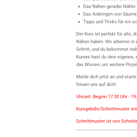
Das Nähen gerader Nähte
Das Anbringen von Säume
Tipps und Tricks für ein 
Der Kurs ist perfekt für alle,
Nähen haben. Wir arbeiten in 
Schritt, und du bekommst ind
Kurses hast du dein eigenes, 
das Wissen, um weitere Proje
Melde dich jetzt an und start
freuen uns auf dich!
Uhrzeit: Beginn 17:30 Uhr - 1
Kursgebühr/Schnittmuster sind
Schnittmuster ist von Schnitt