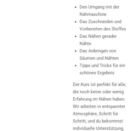
Den Umgang mit der
Nähmaschine
Das Zuschneiden und
Vorbereiten des Stoffes
Das Nähen gerader
Nähte
Das Anbringen von
Säumen und Nähten
Tipps und Tricks für ein
schönes Ergebnis
Der Kurs ist perfekt für alle,
die noch keine oder wenig
Erfahrung im Nähen haben.
Wir arbeiten in entspannter
Atmosphäre, Schritt für
Schritt, und du bekommst
individuelle Unterstützung.