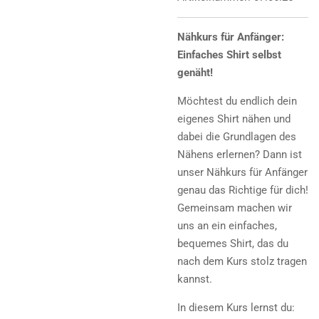
Nähkurs für Anfänger:
Einfaches Shirt selbst
genäht!
Möchtest du endlich dein
eigenes Shirt nähen und
dabei die Grundlagen des
Nähens erlernen? Dann ist
unser Nähkurs für Anfänger
genau das Richtige für dich!
Gemeinsam machen wir
uns an ein einfaches,
bequemes Shirt, das du
nach dem Kurs stolz tragen
kannst.
In diesem Kurs lernst du: