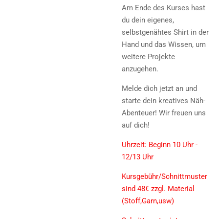
Am Ende des Kurses hast
du dein eigenes,
selbstgenähtes Shirt in der
Hand und das Wissen, um
weitere Projekte
anzugehen.
Melde dich jetzt an und
starte dein kreatives Näh-
Abenteuer! Wir freuen uns
auf dich!
Uhrzeit: Beginn 10 Uhr -
12/13 Uhr
Kursgebühr/Schnittmuster
sind 48€ zzgl. Material
(Stoff,Garn,usw)