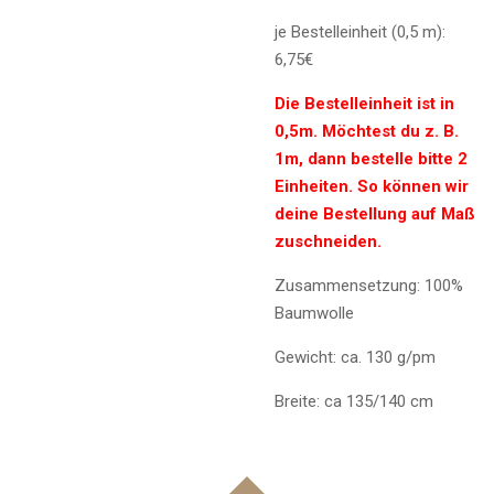
je Bestelleinheit (0,5 m):
6,75€
Die Bestelleinheit ist in
0,5m. Möchtest du z. B.
1m, dann bestelle bitte 2
Einheiten. So können wir
deine Bestellung auf Maß
zuschneiden.
Zusammensetzung: 100%
Baumwolle
Gewicht: ca. 130 g/pm
Breite: ca 135/140 cm