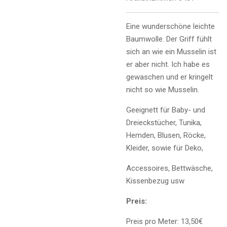
Eine wunderschöne leichte
Baumwolle. Der Griff fühlt
sich an wie ein Musselin ist
er aber nicht. Ich habe es
gewaschen und er kringelt
nicht so wie Musselin.
Geeignett für Baby- und
Dreieckstücher, Tunika,
Hemden, Blusen, Röcke,
Kleider, sowie für Deko,
Accessoires, Bettwäsche,
Kissenbezug usw
Preis:
Preis pro Meter: 13,50€