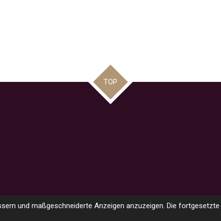
TOP
ssern und maßgeschneiderte Anzeigen anzuzeigen. Die fortgesetzte 