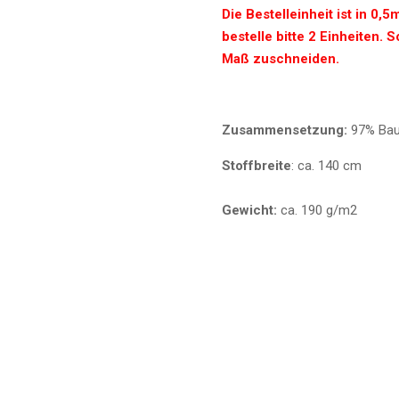
Die Bestelleinheit ist in 0,
bestelle bitte 2 Einheiten. 
Maß zuschneiden.
Zusammensetzung:
97% Bau
Stoffbreite
: ca. 140 cm
Gewicht:
ca. 190 g/m2