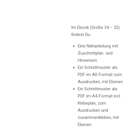
Im Ebook (Größe 34 – 52)
findest Du:
Eine Nähanleitung mit
Zuschnittplan und
Hinweisen
Ein Schnittmuster als
PDF im A0-Format zum
Ausdrucken, mit Ebenen
Ein Schnittmuster als
PDF im A4-Format incl.
Klebeplan, zum
Ausdrucken und
zusammenkleben, mit
Ebenen