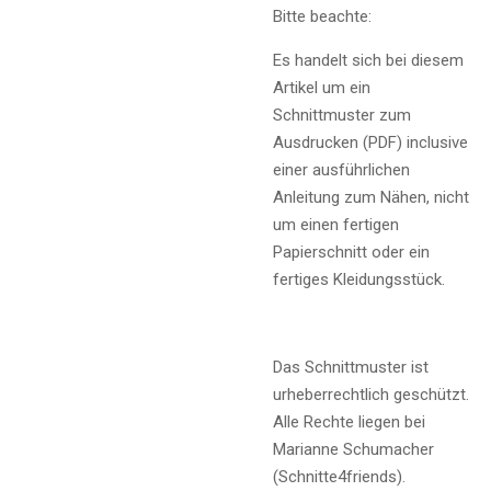
Bitte beachte:
Es handelt sich bei diesem
Artikel um ein
Schnittmuster zum
Ausdrucken (PDF) inclusive
einer ausführlichen
Anleitung zum Nähen, nicht
um einen fertigen
Papierschnitt oder ein
fertiges Kleidungsstück.
Das Schnittmuster ist
urheberrechtlich geschützt.
Alle Rechte liegen bei
Marianne Schumacher
(Schnitte4friends).