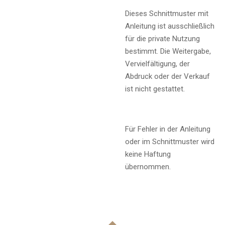
Dieses Schnittmuster mit
Anleitung ist ausschließlich
für die private Nutzung
bestimmt. Die Weitergabe,
Vervielfältigung, der
Abdruck oder der Verkauf
ist nicht gestattet.
Für Fehler in der Anleitung
oder im Schnittmuster wird
keine Haftung
übernommen.