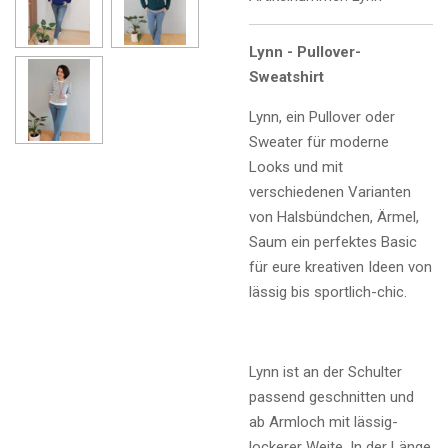
Lynn - Pullover-
Sweatshirt
Lynn, ein Pullover oder
Sweater für moderne
Looks und mit
verschiedenen Varianten
von Halsbündchen, Ärmel,
Saum ein perfektes Basic
für eure kreativen Ideen von
lässig bis sportlich-chic.
Lynn ist an der Schulter
passend geschnitten und
ab Armloch mit lässig-
lockerer Weite. In der Länge