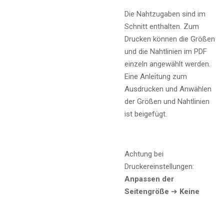
Die Nahtzugaben sind im
Schnitt enthalten. Zum
Drucken können die Größen
und die Nahtlinien im PDF
einzeln angewählt werden.
Eine Anleitung zum
Ausdrucken und Anwählen
der Größen und Nahtlinien
ist beigefügt.
Achtung bei
Druckereinstellungen:
Anpassen der
Seitengröße
➔
Keine