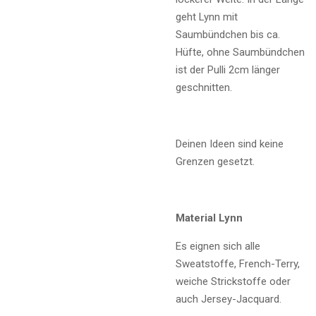
geht Lynn mit
Saumbündchen bis ca.
Hüfte, ohne Saumbündchen
ist der Pulli 2cm länger
geschnitten.
Deinen Ideen sind keine
Grenzen gesetzt.
Material Lynn
Es eignen sich alle
Sweatstoffe, French-Terry,
weiche Strickstoffe oder
auch Jersey-Jacquard.