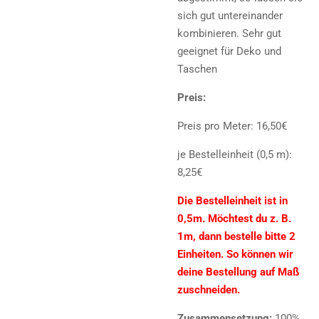
sich gut untereinander
kombinieren. Sehr gut
geeignet für Deko und
Taschen
Preis:
Preis pro Meter: 16,50€
je Bestelleinheit (0,5 m):
8,25€
Die Bestelleinheit ist in
0,5m. Möchtest du z. B.
1m, dann bestelle bitte 2
Einheiten. So können wir
deine Bestellung auf Maß
zuschneiden.
Zusammensetzung:
100%