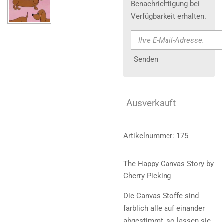
Benachrichtigung bei
Verfügbarkeit erhalten.
Senden
Ausverkauft
Artikelnummer:
175
The Happy Canvas Story by
Cherry Picking
Die Canvas Stoffe sind
farblich alle auf einander
abgestimmt, so lassen sie