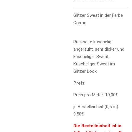
Glitzer Sweat in der Farbe
Creme
Rückseite kuschelig
angerauht, sehr dicker und
kuscheliger Sweat.
Kuscheliger Sweat im
Glitzer Look.
Preis:
Preis pro Meter: 19,00€
je Bestelleinheit (0,5 m):
9,50€
Die Bestelleinheit ist in