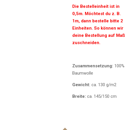
Die Bestelleinheit ist in
0,5m. Möchtest du z. B.
1m, dann bestelle bitte 2
Einheiten. So können wir
deine Bestellung auf Maß
zuschneiden.
Zusammensetzung:
100%
Baumwolle
Gewicht:
ca. 130 g/m2
Breite:
ca. 145/150 cm