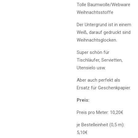
Tolle Baumwolle/Webware
Weihnachtsstoffe
Der Untergrund ist in einem
Weiß, darauf gedruckt sind
Weihnachtsglocken.
Super schön für
Tischläufer, Servietten,
Utensielo usw.
Aber auch perfekt als
Ersatz für Geschenkpapier.
Preis:
Preis pro Meter: 10,20€
je Bestelleinheit (0,5 m):
5,10€