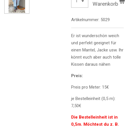
Warenkorb
Artikelnummer:
5029
Er ist wunderschön weich
und perfekt geeignet für
einen Mantel, Jacke usw. Ihr
könnt euch aber auch tolle
Kissen daraus nähen
Preis:
Preis pro Meter: 15€
je Bestelleinheit (0,5 m):
7,50€
Die Bestelleinheit ist in
0,5m. Möchtest du z. B.