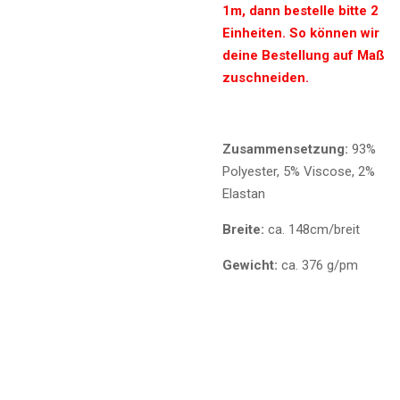
1m, dann bestelle bitte 2
Einheiten. So können wir
deine Bestellung auf Maß
zuschneiden.
Zusammensetzung:
93%
Polyester, 5% Viscose, 2%
Elastan
Breite:
ca. 148cm/breit
Gewicht:
ca. 376 g/pm