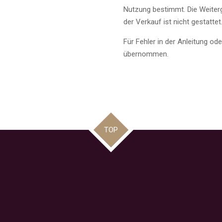
Nutzung bestimmt. Die Weiterga
der Verkauf ist nicht gestattet
Für Fehler in der Anleitung o
übernommen.
TOP