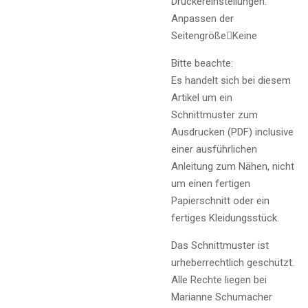
Druckereinstellungen:
Anpassen der
Seitengröße

Keine
Bitte beachte:
Es handelt sich bei diesem
Artikel um ein
Schnittmuster zum
Ausdrucken (PDF) inclusive
einer ausführlichen
Anleitung zum Nähen, nicht
um einen fertigen
Papierschnitt oder ein
fertiges Kleidungsstück.
Das Schnittmuster ist
urheberrechtlich geschützt.
Alle Rechte liegen bei
Marianne Schumacher