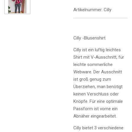
Artikelnummer:
Cilly
Cilly -Blusenshirt
Cilly ist ein luftig leichtes
Shirt mit V-Ausschnitt, für
leichte sommerliche
Webware. Der Ausschnitt
ist groß genug zum
Überziehen, man benötigt
keinen Verschluss oder
Knöpfe. Für eine optimale
Passform ist vorne ein
Abnäher eingearbeitet.
Cilly bietet 3 verschiedene