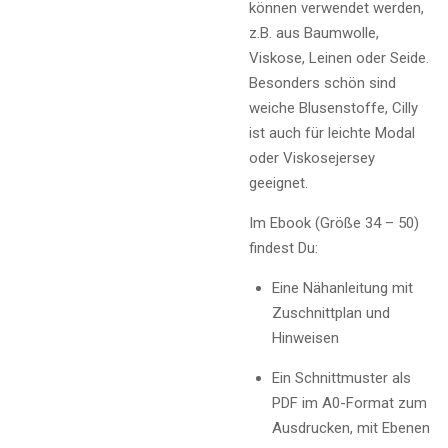
können verwendet werden,
z.B. aus Baumwolle,
Viskose, Leinen oder Seide.
Besonders schön sind
weiche Blusenstoffe, Cilly
ist auch für leichte Modal
oder Viskosejersey
geeignet.
Im Ebook (Größe 34 – 50)
findest Du:
Eine Nähanleitung mit
Zuschnittplan und
Hinweisen
Ein Schnittmuster als
PDF im A0-Format zum
Ausdrucken, mit Ebenen