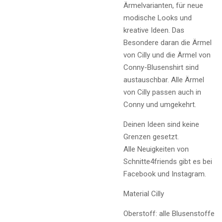
Ärmelvarianten, für neue
modische Looks und
kreative Ideen. Das
Besondere daran die Ärmel
von Cilly und die Ärmel von
Conny-Blusenshirt sind
austauschbar. Alle Ärmel
von Cilly passen auch in
Conny und umgekehrt.
Deinen Ideen sind keine
Grenzen gesetzt.
Alle Neuigkeiten von
Schnitte4friends gibt es bei
Facebook und Instagram.
Material Cilly
Oberstoff: alle Blusenstoffe