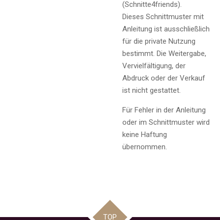
(Schnitte4friends).
Dieses Schnittmuster mit
Anleitung ist ausschließlich
für die private Nutzung
bestimmt. Die Weitergabe,
Vervielfältigung, der
Abdruck oder der Verkauf
ist nicht gestattet.
Für Fehler in der Anleitung
oder im Schnittmuster wird
keine Haftung
übernommen.
TOP