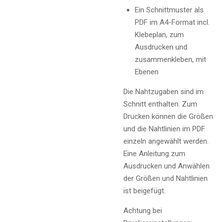
Ein Schnittmuster als
PDF im A4-Format incl.
Klebeplan, zum
Ausdrucken und
zusammenkleben, mit
Ebenen
Die Nahtzugaben sind im
Schnitt enthalten. Zum
Drucken können die Größen
und die Nahtlinien im PDF
einzeln angewählt werden.
Eine Anleitung zum
Ausdrucken und Anwählen
der Größen und Nahtlinien
ist beigefügt.
Achtung bei