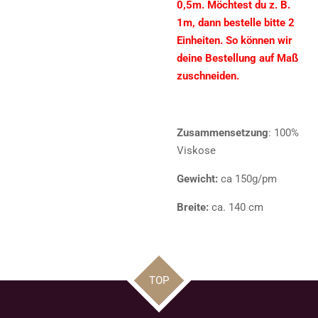
0,5m. Möchtest du z. B.
1m, dann bestelle bitte 2
Einheiten. So können wir
deine Bestellung auf Maß
zuschneiden.
Zusammensetzung
: 100%
Viskose
Gewicht:
ca 150g/pm
Breite:
ca. 140 cm
TOP