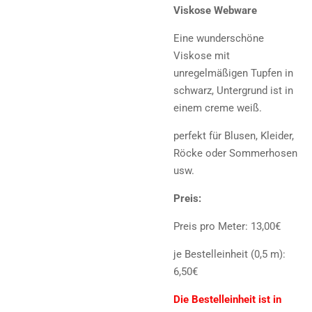
Viskose Webware
Eine wunderschöne
Viskose mit
unregelmäßigen Tupfen in
schwarz, Untergrund ist in
einem creme weiß.
perfekt für Blusen, Kleider,
Röcke oder Sommerhosen
usw.
Preis:
Preis pro Meter: 13,00€
je Bestelleinheit (0,5 m):
6,50€
Die Bestelleinheit ist in