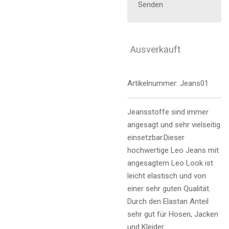
Senden
Ausverkauft
Artikelnummer:
Jeans01
Jeansstoffe sind immer
angesagt und sehr vielseitig
einsetzbar.Dieser
hochwertige Leo Jeans mit
angesagtem Leo Look ist
leicht elastisch und von
einer sehr guten Qualität.
Durch den Elastan Anteil
sehr gut für Hosen, Jacken
und Kleider