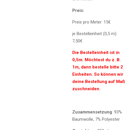
Preis:
Preis pro Meter: 15€
je Bestelleinheit (0,5 m):
7,50€
Die Bestelleinheit ist in
0,5m. Möchtest du z. B.
1m, dann bestelle bitte 2
Einheiten. So können wir
deine Bestellung auf Maß
zuschneiden.
Zusammensetzung
: 93%
Baumwolle, 7% Polyester