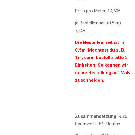
Preis pro Meter: 14,50€
je Bestelleinheit (0,5 m):
7,25€
Die Bestelleinheit ist in
0,5m. Möchtest du z. B.
1m, dann bestelle bitte 2
Einheiten. So können wir
deine Bestellung auf Maß
zuschneiden.
Zusammensetzung:
95%
Baumwolle, 5% Elastan