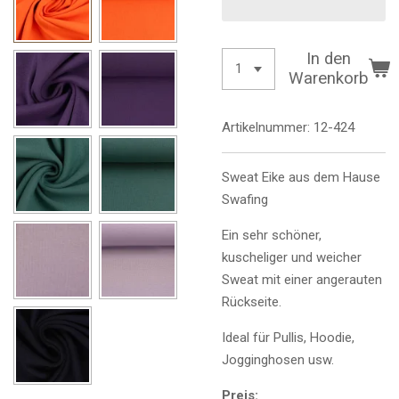
In den
Warenkorb
Artikelnummer:
12-424
Sweat Eike aus dem Hause
Swafing
Ein sehr schöner,
kuscheliger und weicher
Sweat mit einer angerauten
Rückseite.
Ideal für Pullis, Hoodie,
Jogginghosen usw.
Preis: