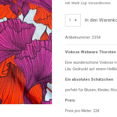
inkl. MwSt zzgl. Versandkosten
In den Warenk
Artikelnummer:
2354
Viskose Webware Thorsten
Eine wunderschöne Viskose mit
Lila. Gedruckt auf einem Hellbl
Ein absolutes Schätzchen
perfekt für Blusen, Kleider,
Preis:
Preis pro Meter: 22€