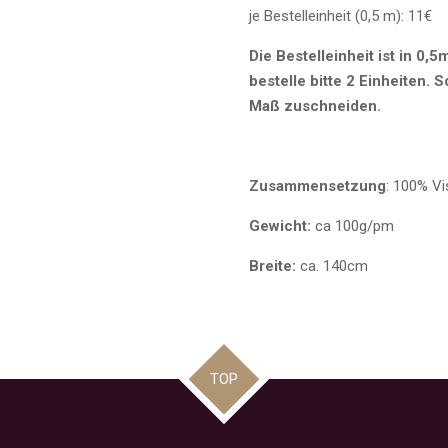
je Bestelleinheit (0,5 m): 11€
Die Bestelleinheit ist in 0,
bestelle bitte 2 Einheiten. 
Maß zuschneiden.
Zusammensetzung
: 100% V
Gewicht:
ca 100g/pm
Breite:
ca. 140cm
TOP