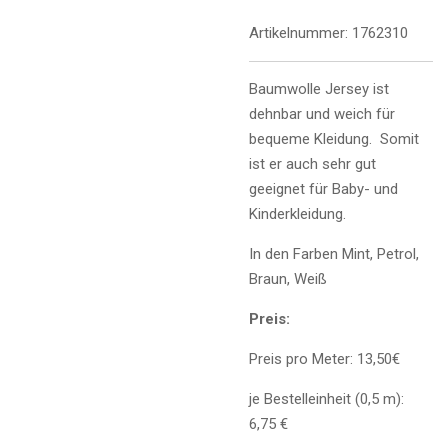
Artikelnummer:
1762310
Baumwolle Jersey ist
dehnbar und weich für
bequeme Kleidung. Somit
ist er auch sehr gut
geeignet für Baby- und
Kinderkleidung.
In den Farben Mint, Petrol,
Braun, Weiß
Preis:
Preis pro Meter: 13,50€
je Bestelleinheit (0,5 m):
6,75 €