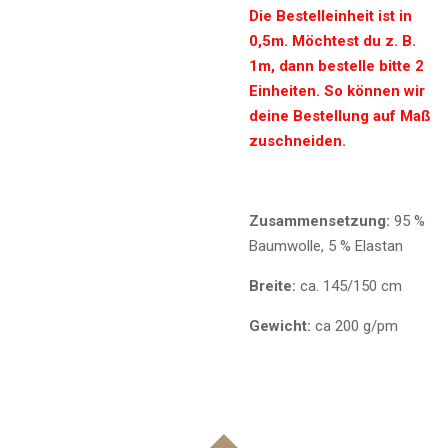
Die Bestelleinheit ist in
0,5m. Möchtest du z. B.
1m, dann bestelle bitte 2
Einheiten. So können wir
deine Bestellung auf Maß
zuschneiden.
Zusammensetzung:
95 %
Baumwolle, 5 % Elastan
Breite:
ca. 145/150 cm
Gewicht:
ca 200 g/pm