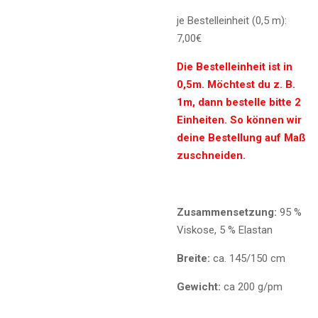
je Bestelleinheit (0,5 m):
7,00€
Die Bestelleinheit ist in
0,5m. Möchtest du z. B.
1m, dann bestelle bitte 2
Einheiten. So können wir
deine Bestellung auf Maß
zuschneiden.
Zusammensetzung:
95 %
Viskose, 5 % Elastan
Breite:
ca. 145/150 cm
Gewicht:
ca 200 g/pm