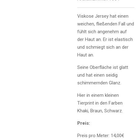
Viskose Jersey hat einen
weichen, fließenden Fall und
fühlt sich angenehm auf
der Haut an. Er ist elastisch
und schmiegt sich an der
Haut an.
Seine Oberfläche ist glatt
und hat einen seidig
schimmernden Glanz.
Hier in einem kleinen
Tierprint in den Farben
Khaki, Braun, Schwarz.
Preis:
Preis pro Meter: 14,00€