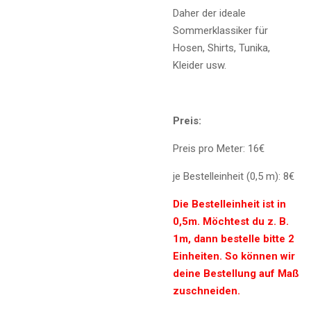
Daher der ideale
Sommerklassiker für
Hosen, Shirts, Tunika,
Kleider usw.
Preis:
Preis pro Meter: 16€
je Bestelleinheit (0,5 m): 8€
Die Bestelleinheit ist in
0,5m. Möchtest du z. B.
1m, dann bestelle bitte 2
Einheiten. So können wir
deine Bestellung auf Maß
zuschneiden.