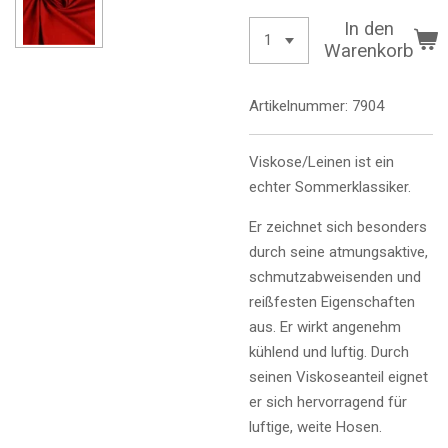
In den
Warenkorb
Artikelnummer:
7904
Viskose/Leinen ist ein
echter Sommerklassiker.
Er zeichnet sich besonders
durch seine atmungsaktive,
schmutzabweisenden und
reißfesten Eigenschaften
aus. Er wirkt angenehm
kühlend und luftig. Durch
seinen Viskoseanteil eignet
er sich hervorragend für
luftige, weite Hosen.