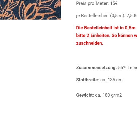
Preis pro Meter: 15€
je Bestelleinheit (0,5 m): 7,50
Die Bestelleinheit ist in 0,5m
bitte 2 Einheiten. So können 
zuschneiden.
Zusammensetzung:
55% Lein
Stoffbreite
: ca. 135 cm
Gewicht:
ca. 180 g/m2