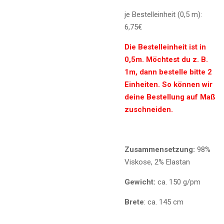
je Bestelleinheit (0,5 m):
6,75€
Die Bestelleinheit ist in
0,5m. Möchtest du z. B.
1m, dann bestelle bitte 2
Einheiten. So können wir
deine Bestellung auf Maß
zuschneiden.
Zusammensetzung:
98%
Viskose, 2% Elastan
Gewicht:
ca. 150 g/pm
Brete
: ca. 145 cm