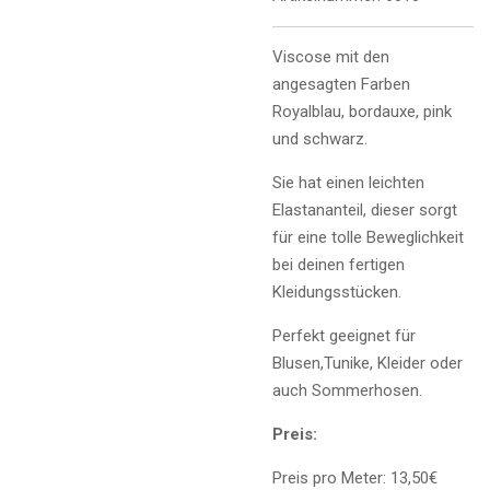
Viscose mit den
angesagten Farben
Royalblau, bordauxe, pink
und schwarz.
Sie hat einen leichten
Elastananteil, dieser sorgt
für eine tolle Beweglichkeit
bei deinen fertigen
Kleidungsstücken.
Perfekt geeignet für
Blusen,Tunike, Kleider oder
auch Sommerhosen.
Preis:
Preis pro Meter: 13,50€