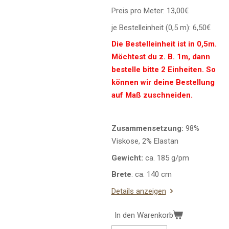
Preis pro Meter: 13,00€
je Bestelleinheit (0,5 m): 6,50€
Die Bestelleinheit ist in 0,5m.
Möchtest du z. B. 1m, dann
bestelle bitte 2 Einheiten. So
können wir deine Bestellung
auf Maß zuschneiden.
Zusammensetzung:
98%
Viskose, 2% Elastan
Gewicht:
ca. 185 g/pm
Brete
: ca. 140 cm
Details anzeigen
In den Warenkorb