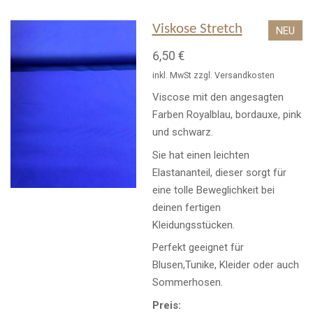
Viskose Stretch
NEU
6,50 €
inkl. MwSt zzgl. Versandkosten
Viscose mit den angesagten
Farben Royalblau, bordauxe, pink
und schwarz.
Sie hat einen leichten
Elastananteil, dieser sorgt für
eine tolle Beweglichkeit bei
deinen fertigen
Kleidungsstücken.
Perfekt geeignet für
Blusen,Tunike, Kleider oder auch
Sommerhosen.
Preis: