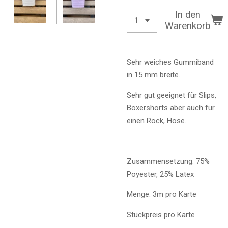
In den
Warenkorb
Sehr weiches Gummiband
in 15 mm breite.
Sehr gut geeignet für Slips,
Boxershorts aber auch für
einen Rock, Hose.
Zusammensetzung: 75%
Poyester, 25% Latex
Menge: 3m pro Karte
Stückpreis pro Karte