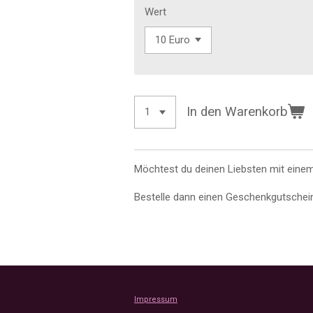
Wert
In den Warenkorb
Möchtest du deinen Liebsten mit eine
Bestelle dann einen Geschenkgutschei
Impressum