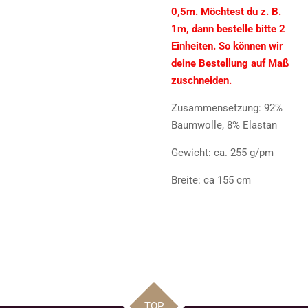
0,5m. Möchtest du z. B.
1m, dann bestelle bitte 2
Einheiten. So können wir
deine Bestellung auf Maß
zuschneiden.
Zusammensetzung: 92%
Baumwolle, 8% Elastan
Gewicht: ca. 255 g/pm
Breite: ca 155 cm
TOP