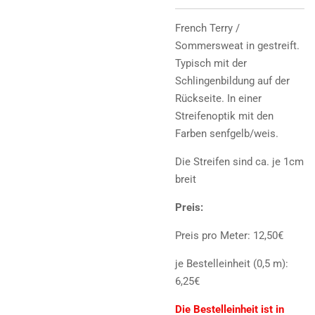
French Terry /
Sommersweat in gestreift.
Typisch mit der
Schlingenbildung auf der
Rückseite. In einer
Streifenoptik mit den
Farben senfgelb/weis.
Die Streifen sind ca. je 1cm
breit
Preis:
Preis pro Meter: 12,50€
je Bestelleinheit (0,5 m):
6,25€
Die Bestelleinheit ist in