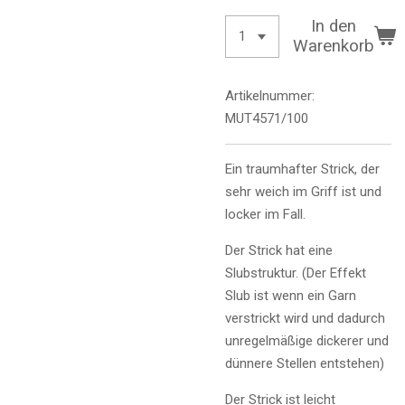
In den
Warenkorb
Artikelnummer:
MUT4571/100
Ein traumhafter Strick, der
sehr weich im Griff ist und
locker im Fall.
Der Strick hat eine
Slubstruktur. (Der Effekt
Slub ist wenn ein Garn
verstrickt wird und dadurch
unregelmäßige dickerer und
dünnere Stellen entstehen)
Der Strick ist leicht