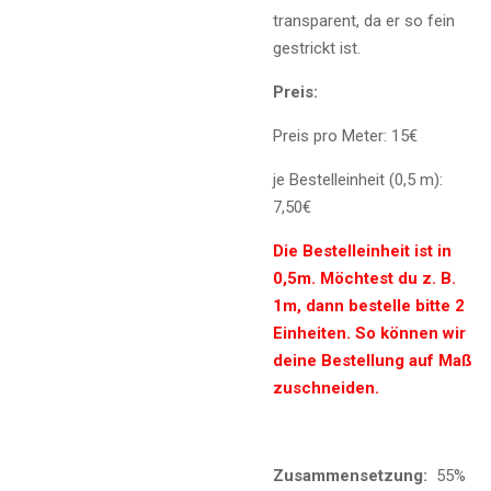
transparent, da er so fein
gestrickt ist.
Preis:
Preis pro Meter: 15€
je Bestelleinheit (0,5 m):
7,50€
Die Bestelleinheit ist in
0,5m. Möchtest du z. B.
1m, dann bestelle bitte 2
Einheiten. So können wir
deine Bestellung auf Maß
zuschneiden.
Zusammensetzung:
55%