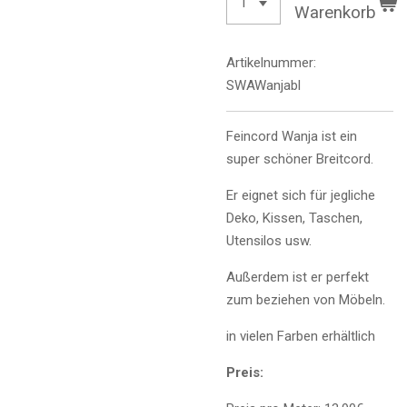
Warenkorb
Artikelnummer:
SWAWanjabl
Feincord Wanja ist ein
super schöner Breitcord.
Er eignet sich für jegliche
Deko, Kissen, Taschen,
Utensilos usw.
Außerdem ist er perfekt
zum beziehen von Möbeln.
in vielen Farben erhältlich
Preis: