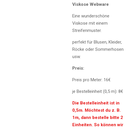
Viskose Webware
Eine wunderschöne
Viskose mit einem
Streifenmuster.
perfekt für Blusen, Kleider,
Röcke oder Sommerhosen
usw.
Preis:
Preis pro Meter: 16€
je Bestelleinheit (0,5 m): 8€
Die Bestelleinheit ist in
0,5m. Möchtest du z. B.
1m, dann bestelle bitte 2
Einheiten. So können wir