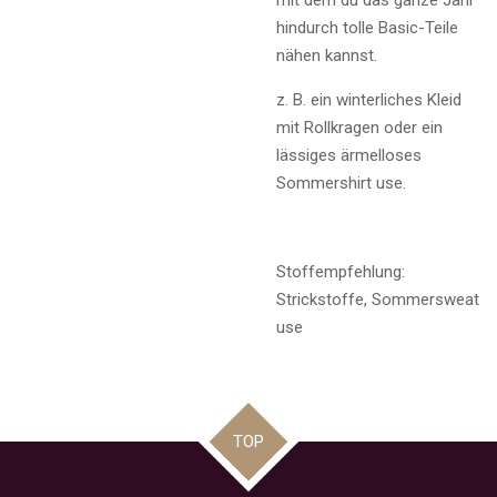
hindurch tolle Basic-Teile
nähen kannst.
z. B. ein winterliches Kleid
mit Rollkragen oder ein
lässiges ärmelloses
Sommershirt use.
Stoffempfehlung:
Strickstoffe, Sommersweat
use
TOP