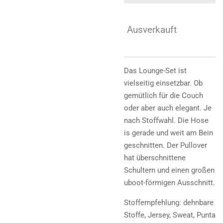
Ausverkauft
Das Lounge-Set ist
vielseitig einsetzbar. Ob
gemütlich für die Couch
oder aber auch elegant. Je
nach Stoffwahl. Die Hose
is gerade und weit am Bein
geschnitten. Der Pullover
hat überschnittene
Schultern und einen großen
uboot-förmigen Ausschnitt.
Stoffempfehlung: dehnbare
Stoffe, Jersey, Sweat, Punta